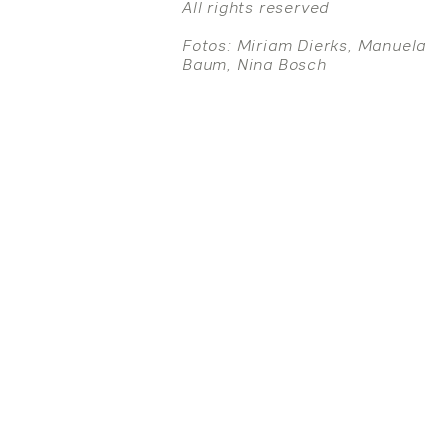
All rights reserved
Fotos: Miriam Dierks, Manuela
Baum, Nina Bosch