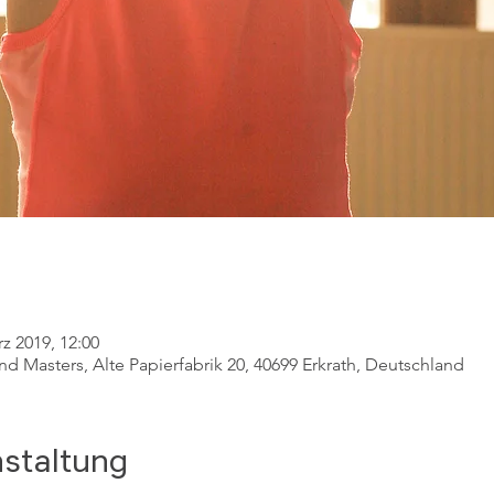
rz 2019, 12:00
 Masters, Alte Papierfabrik 20, 40699 Erkrath, Deutschland
nstaltung