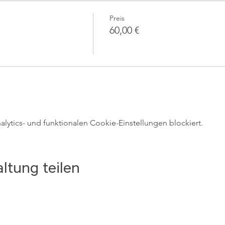
Preis
60,00 €
ytics- und funktionalen Cookie-Einstellungen blockiert.
ltung teilen