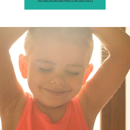
Veranstaltungen ansehen