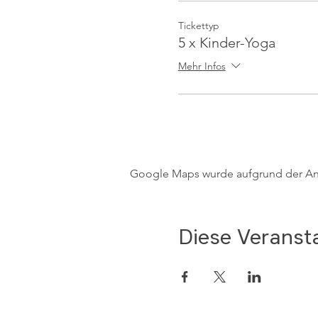
Tickettyp
5 x Kinder-Yoga
Mehr Infos
Google Maps wurde aufgrund der Anal
Diese Veransta