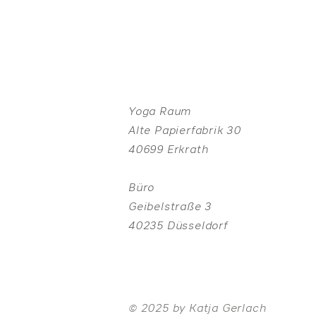
Yoga Raum
Alte Papierfabrik 30
40699 Erkrath
Büro
Geibelstraße 3
40235 Düsseldorf
© 2025 by Katja Gerlach