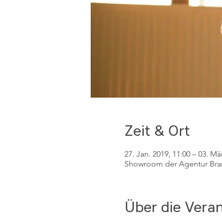
Zeit & Ort
27. Jan. 2019, 11:00 – 03. Mä
Showroom der Agentur Brand
Über die Vera