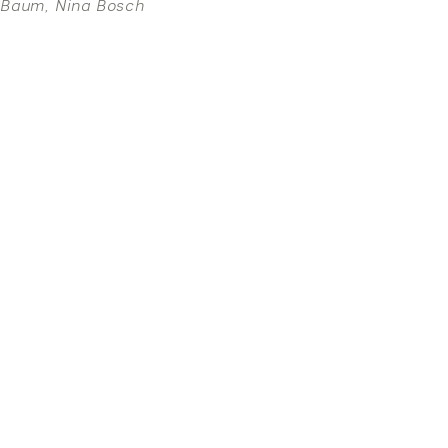
Baum, Nina Bosch