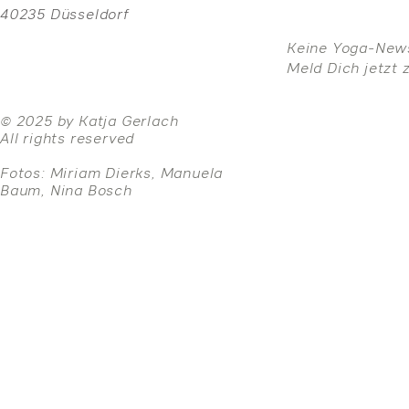
40235 Düsseldorf
Keine Yoga-New
Meld Dich jetzt 
© 2025 by Katja Gerlach
All rights reserved
Fotos: Miriam Dierks, Manuela
Baum, Nina Bosch