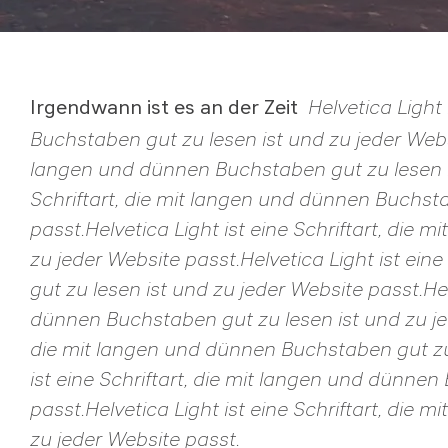
Helvetica Light
Irgendwann ist es an der Zeit
Buchstaben gut zu lesen ist und zu jeder Websit
langen und dünnen Buchstaben gut zu lesen ist
Schriftart, die mit langen und dünnen Buchsta
passt.Helvetica Light ist eine Schriftart, die
zu jeder Website passt.Helvetica Light ist ei
gut zu lesen ist und zu jeder Website passt.Hel
dünnen Buchstaben gut zu lesen ist und zu jede
die mit langen und dünnen Buchstaben gut zu 
ist eine Schriftart, die mit langen und dünnen
passt.Helvetica Light ist eine Schriftart, die
zu jeder Website passt.