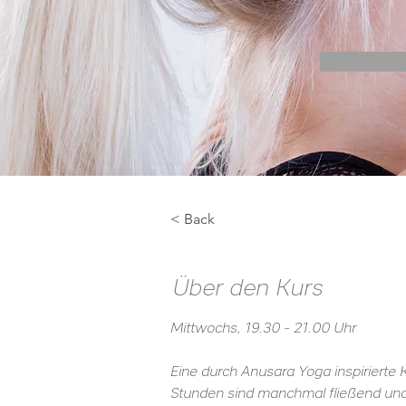
< Back
Über den Kurs
Mittwochs, 19.30 - 21.00 Uhr
Eine durch Anusara Yoga inspirierte K
Stunden sind manchmal fließend und 