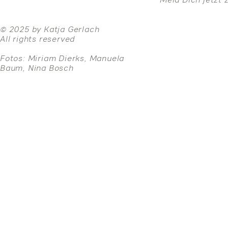
© 2025 by Katja Gerlach
All rights reserved
Fotos: Miriam Dierks, Manuela
Baum, Nina Bosch