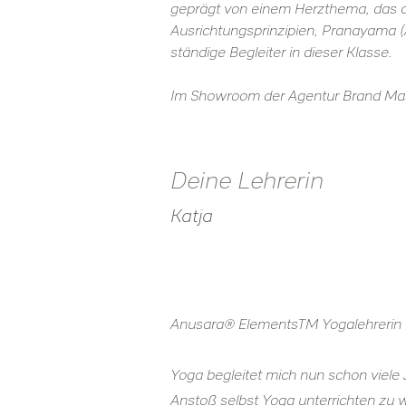
geprägt von einem Herzthema, das dic
Ausrichtungsprinzipien, Pranayama
ständige Begleiter in dieser Klasse. 
Im Showroom der Agentur Brand Maste
Deine Lehrerin
Katja
Anusara® ElementsTM Yogalehrerin
Yoga begleitet mich nun schon viele 
Anstoß selbst Yoga unterrichten zu 