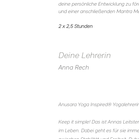
deine persönliche Entwicklung zu för
und einer anschließenden Mantra Med
2 x 2,5 Stunden
Deine Lehrerin
Anna Rech
Anusara Yoga Inspired® Yogalehreri
Keep it simple! Das ist Annas Leitster
im Leben. Dabei geht es für sie imm