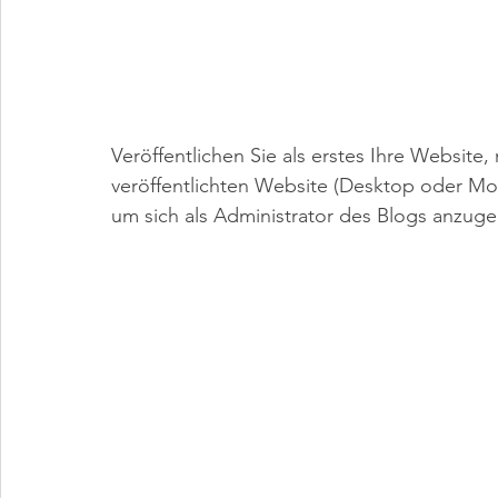
Veröffentlichen Sie als erstes Ihre Website,
veröffentlichten Website (Desktop oder Mob
um sich als Administrator des Blogs anzug