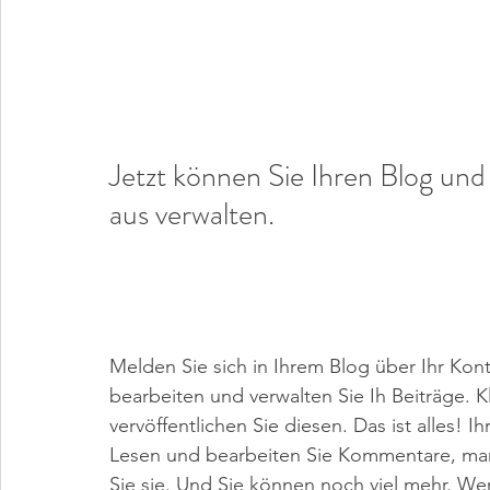
Jetzt können Sie Ihren Blog und
aus verwalten.
Melden Sie sich in Ihrem Blog über Ihr Kont
bearbeiten und verwalten Sie Ih Beiträge. Kl
vervöffentlichen Sie diesen. Das ist alles!
Lesen und bearbeiten Sie Kommentare, marki
Sie sie. Und Sie können noch viel mehr. We