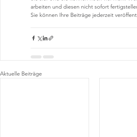
arbeiten und diesen nicht sofort fertigstel
Sie können Ihre Beiträge jederzeit veröffent
Aktuelle Beiträge