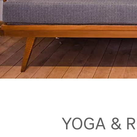
YOGA & R